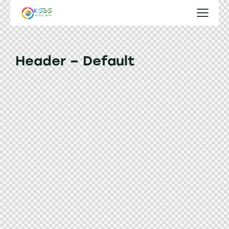
Header – Default