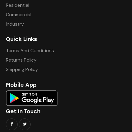
Residential
Commercial
Industry
Quick Links
Terms And Conditions
Returns Policy
Shipping Policy
Mobile App
Get in Touch