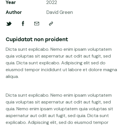
Year
2022
Author
David Green
Cupidatat non proident
Dicta sunt explicabo. Nemo enim ipsam voluptatem
quia voluptas sit aspernatur aut odit aut fugit, sed
quia. Dicta sunt explicabo. Adipiscing elit sed do
eiusmod tempor incididunt ut labore et dolore magna
aliqua.
Dicta sunt explicabo. Nemo enim ipsam voluptatem
quia voluptas sit aspernatur aut odit aut fugit, sed
quia. Nemo enim ipsam voluptatem quia voluptas sit
aspernatur aut odit aut fugit, sed quia. Dicta sunt
explicabo. Adipiscing elit, sed do eiusmod tempor