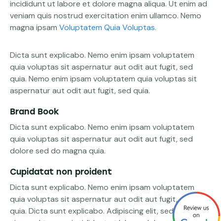
incididunt ut labore et dolore magna aliqua. Ut enim ad
veniam quis nostrud exercitation enim ullamco. Nemo
magna ipsam
Voluptatem Quia Voluptas.
Dicta sunt explicabo. Nemo enim ipsam voluptatem
quia voluptas sit aspernatur aut odit aut fugit, sed
quia. Nemo enim ipsam voluptatem quia voluptas sit
aspernatur aut odit aut fugit, sed quia.
Brand Book
Dicta sunt explicabo. Nemo enim ipsam voluptatem
quia voluptas sit aspernatur aut odit aut fugit, sed
dolore sed do magna quia.
Cupidatat non proident
Dicta sunt explicabo. Nemo enim ipsam voluptatem
quia voluptas sit aspernatur aut odit aut fugit, sed
quia. Dicta sunt explicabo. Adipiscing elit, sed do