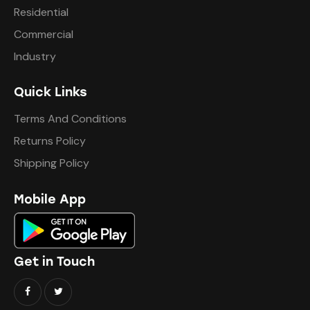
Residential
Commercial
Industry
Quick Links
Terms And Conditions
Returns Policy
Shipping Policy
Mobile App
Get in Touch