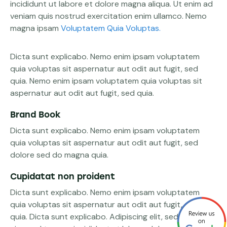
incididunt ut labore et dolore magna aliqua. Ut enim ad
veniam quis nostrud exercitation enim ullamco. Nemo
magna ipsam
Voluptatem Quia Voluptas.
Dicta sunt explicabo. Nemo enim ipsam voluptatem
quia voluptas sit aspernatur aut odit aut fugit, sed
quia. Nemo enim ipsam voluptatem quia voluptas sit
aspernatur aut odit aut fugit, sed quia.
Brand Book
Dicta sunt explicabo. Nemo enim ipsam voluptatem
quia voluptas sit aspernatur aut odit aut fugit, sed
dolore sed do magna quia.
Cupidatat non proident
Dicta sunt explicabo. Nemo enim ipsam voluptatem
quia voluptas sit aspernatur aut odit aut fugit, sed
quia. Dicta sunt explicabo. Adipiscing elit, sed do