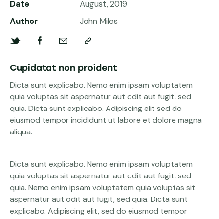
Date
August, 2019
Author
John Miles
Cupidatat non proident
Dicta sunt explicabo. Nemo enim ipsam voluptatem
quia voluptas sit aspernatur aut odit aut fugit, sed
quia. Dicta sunt explicabo. Adipiscing elit sed do
eiusmod tempor incididunt ut labore et dolore magna
aliqua.
Dicta sunt explicabo. Nemo enim ipsam voluptatem
quia voluptas sit aspernatur aut odit aut fugit, sed
quia. Nemo enim ipsam voluptatem quia voluptas sit
aspernatur aut odit aut fugit, sed quia. Dicta sunt
explicabo. Adipiscing elit, sed do eiusmod tempor