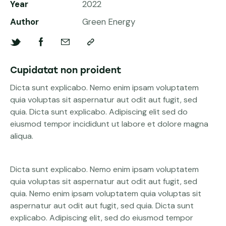
Year
2022
Author
Green Energy
Cupidatat non proident
Dicta sunt explicabo. Nemo enim ipsam voluptatem
quia voluptas sit aspernatur aut odit aut fugit, sed
quia. Dicta sunt explicabo. Adipiscing elit sed do
eiusmod tempor incididunt ut labore et dolore magna
aliqua.
Dicta sunt explicabo. Nemo enim ipsam voluptatem
quia voluptas sit aspernatur aut odit aut fugit, sed
quia. Nemo enim ipsam voluptatem quia voluptas sit
aspernatur aut odit aut fugit, sed quia. Dicta sunt
explicabo. Adipiscing elit, sed do eiusmod tempor