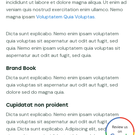
incididunt ut labore et dolore magna aliqua. Ut enim ad
veniam quis nostrud exercitation enim ullamco. Nemo
magna ipsam
Voluptatem Quia Voluptas.
Dicta sunt explicabo. Nemo enim ipsam voluptatem
quia voluptas sit aspernatur aut odit aut fugit, sed
quia. Nemo enim ipsam voluptatem quia voluptas sit
aspernatur aut odit aut fugit, sed quia.
Brand Book
Dicta sunt explicabo. Nemo enim ipsam voluptatem
quia voluptas sit aspernatur aut odit aut fugit, sed
dolore sed do magna quia.
Cupidatat non proident
Dicta sunt explicabo. Nemo enim ipsam voluptatem
quia voluptas sit aspernatur aut odit aut fugit, sed
quia. Dicta sunt explicabo. Adipiscing elit, sed do