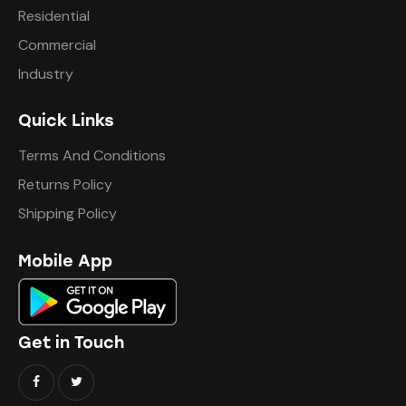
Residential
Commercial
Industry
Quick Links
Terms And Conditions
Returns Policy
Shipping Policy
Mobile App
Get in Touch