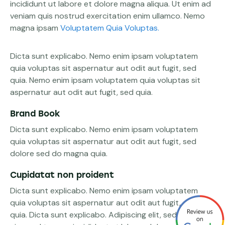
incididunt ut labore et dolore magna aliqua. Ut enim ad
veniam quis nostrud exercitation enim ullamco. Nemo
magna ipsam
Voluptatem Quia Voluptas.
Dicta sunt explicabo. Nemo enim ipsam voluptatem
quia voluptas sit aspernatur aut odit aut fugit, sed
quia. Nemo enim ipsam voluptatem quia voluptas sit
aspernatur aut odit aut fugit, sed quia.
Brand Book
Dicta sunt explicabo. Nemo enim ipsam voluptatem
quia voluptas sit aspernatur aut odit aut fugit, sed
dolore sed do magna quia.
Cupidatat non proident
Dicta sunt explicabo. Nemo enim ipsam voluptatem
quia voluptas sit aspernatur aut odit aut fugit, sed
quia. Dicta sunt explicabo. Adipiscing elit, sed do