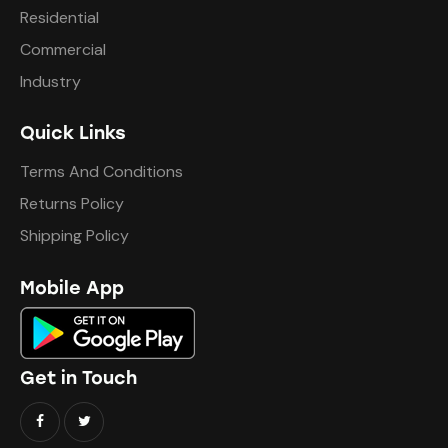
Residential
Commercial
Industry
Quick Links
Terms And Conditions
Returns Policy
Shipping Policy
Mobile App
Get in Touch