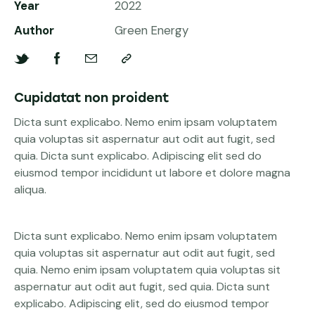
Year
2022
Author
Green Energy
Cupidatat non proident
Dicta sunt explicabo. Nemo enim ipsam voluptatem
quia voluptas sit aspernatur aut odit aut fugit, sed
quia. Dicta sunt explicabo. Adipiscing elit sed do
eiusmod tempor incididunt ut labore et dolore magna
aliqua.
Dicta sunt explicabo. Nemo enim ipsam voluptatem
quia voluptas sit aspernatur aut odit aut fugit, sed
quia. Nemo enim ipsam voluptatem quia voluptas sit
aspernatur aut odit aut fugit, sed quia. Dicta sunt
explicabo. Adipiscing elit, sed do eiusmod tempor