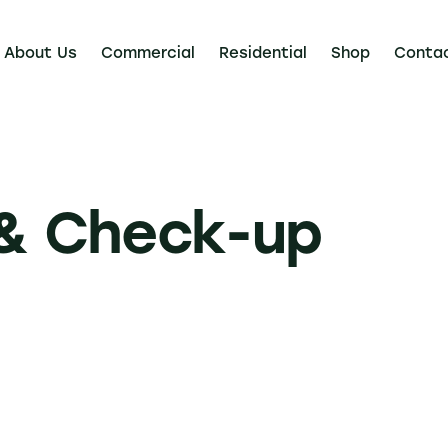
About Us
Commercial
Residential
Shop
Conta
 & Check-up