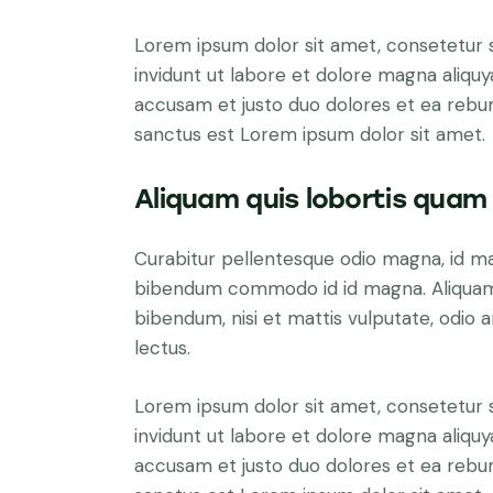
Lorem ipsum dolor sit amet, consetetur 
invidunt ut labore et dolore magna aliqu
accusam et justo duo dolores et ea rebum
sanctus est Lorem ipsum dolor sit amet.
Aliquam quis lobortis quam
Curabitur pellentesque odio magna, id m
bibendum commodo id id magna. Aliquam s
bibendum, nisi et mattis vulputate, odio a
lectus.
Lorem ipsum dolor sit amet, consetetur 
invidunt ut labore et dolore magna aliqu
accusam et justo duo dolores et ea rebum