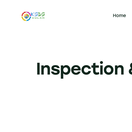
Home
Inspection