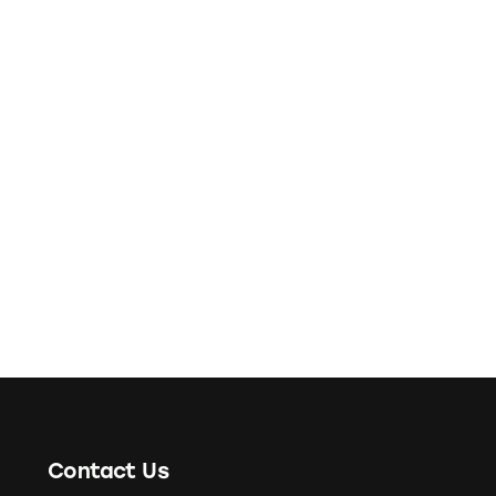
Contact Us