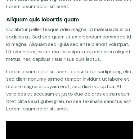
Lorem ipsum dolor sit amet.
Aliquam quis lobortis quam
Curabitur pellentesque odio magna, id malesuada arcu
sodales ut. Sed sed quam ut ex bibendum commodo id
id magna. Aliquam sed ligula sed ante blandit volutpat.
Ut bibendum, nisi et mattis vulputate, odio arcu aliquet
metus, nec dapibus risus risus quis lectus.
Lorem ipsum dolor sit amet, consetetur sadipscing elitr,
sed diam nonumy eirmod tempor invidunt ut labore et
dolore magna aliquyam erat, sed diam voluptua. At
vero eos et accusam et justo duo dolores et ea rebum.
Stet clita kasd gubergren, no sea takimata sanctus est
Lorem ipsum dolor sit amet.