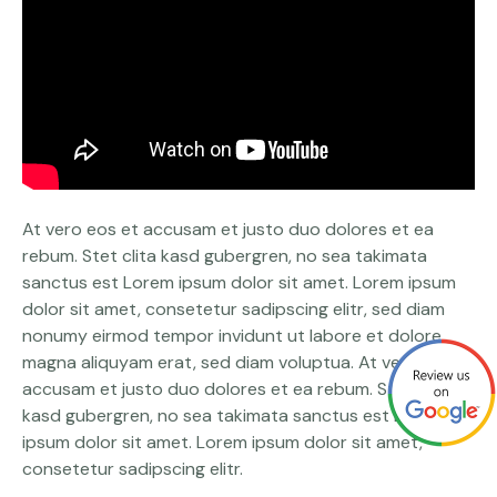
At vero eos et accusam et justo duo dolores et ea
rebum. Stet clita kasd gubergren, no sea takimata
sanctus est Lorem ipsum dolor sit amet. Lorem ipsum
dolor sit amet, consetetur sadipscing elitr, sed diam
nonumy eirmod tempor invidunt ut labore et dolore
magna aliquyam erat, sed diam voluptua. At vero eos et
accusam et justo duo dolores et ea rebum. Stet clita
kasd gubergren, no sea takimata sanctus est Lorem
ipsum dolor sit amet. Lorem ipsum dolor sit amet,
consetetur sadipscing elitr.