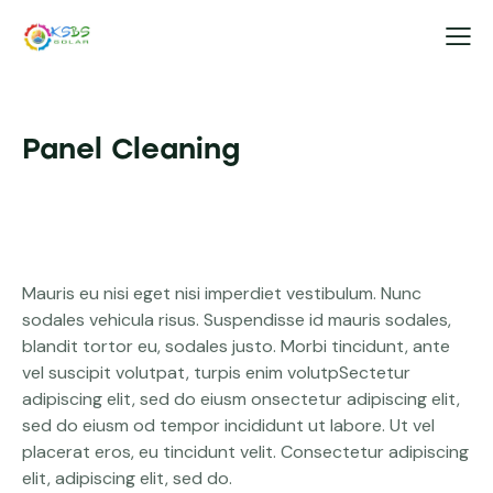
Panel Cleaning
Mauris eu nisi eget nisi imperdiet vestibulum. Nunc
sodales vehicula risus. Suspendisse id mauris sodales,
blandit tortor eu, sodales justo. Morbi tincidunt, ante
vel suscipit volutpat, turpis enim volutpSectetur
adipiscing elit, sed do eiusm onsectetur adipiscing elit,
sed do eiusm od tempor incididunt ut labore. Ut vel
placerat eros, eu tincidunt velit. Consectetur adipiscing
elit, adipiscing elit, sed do.