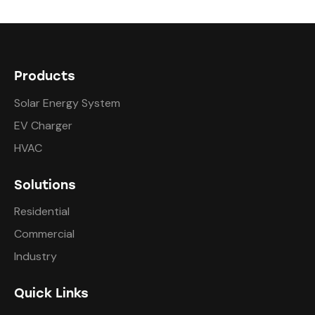
Products
Solar Energy System
EV Charger
HVAC
Solutions
Residential
Commercial
Industry
Quick Links