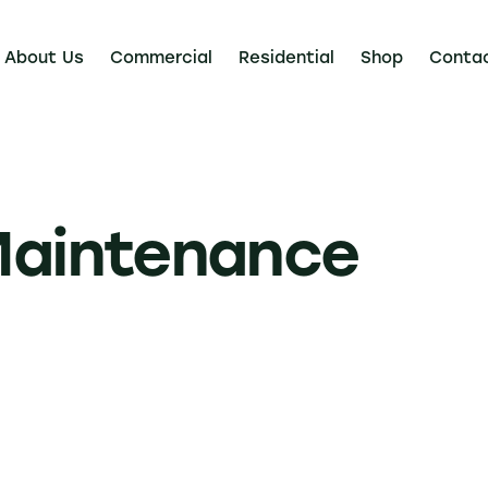
About Us
Commercial
Residential
Shop
Conta
Maintenance