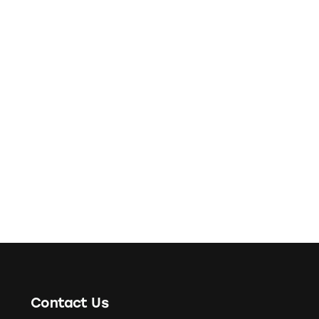
Contact Us