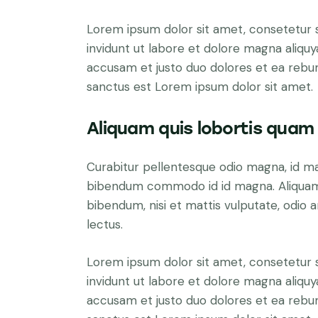
Lorem ipsum dolor sit amet, consetetur 
invidunt ut labore et dolore magna aliqu
accusam et justo duo dolores et ea rebum
sanctus est Lorem ipsum dolor sit amet.
Aliquam quis lobortis quam
Curabitur pellentesque odio magna, id m
bibendum commodo id id magna. Aliquam s
bibendum, nisi et mattis vulputate, odio a
lectus.
Lorem ipsum dolor sit amet, consetetur 
invidunt ut labore et dolore magna aliqu
accusam et justo duo dolores et ea rebum