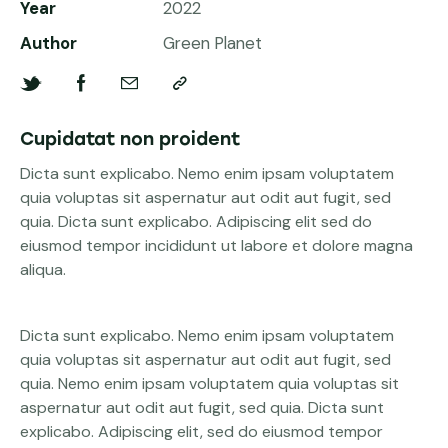
Year
2022
Author
Green Planet
Cupidatat non proident
Dicta sunt explicabo. Nemo enim ipsam voluptatem
quia voluptas sit aspernatur aut odit aut fugit, sed
quia. Dicta sunt explicabo. Adipiscing elit sed do
eiusmod tempor incididunt ut labore et dolore magna
aliqua.
Dicta sunt explicabo. Nemo enim ipsam voluptatem
quia voluptas sit aspernatur aut odit aut fugit, sed
quia. Nemo enim ipsam voluptatem quia voluptas sit
aspernatur aut odit aut fugit, sed quia. Dicta sunt
explicabo. Adipiscing elit, sed do eiusmod tempor