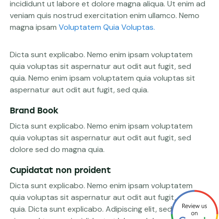
incididunt ut labore et dolore magna aliqua. Ut enim ad
veniam quis nostrud exercitation enim ullamco. Nemo
magna ipsam
Voluptatem Quia Voluptas.
Dicta sunt explicabo. Nemo enim ipsam voluptatem
quia voluptas sit aspernatur aut odit aut fugit, sed
quia. Nemo enim ipsam voluptatem quia voluptas sit
aspernatur aut odit aut fugit, sed quia.
Brand Book
Dicta sunt explicabo. Nemo enim ipsam voluptatem
quia voluptas sit aspernatur aut odit aut fugit, sed
dolore sed do magna quia.
Cupidatat non proident
Dicta sunt explicabo. Nemo enim ipsam voluptatem
quia voluptas sit aspernatur aut odit aut fugit, sed
quia. Dicta sunt explicabo. Adipiscing elit, sed do