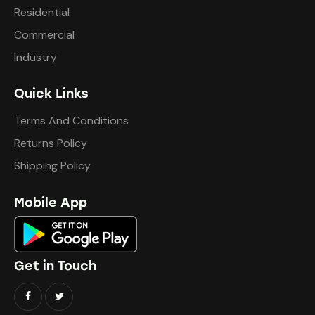
Residential
Commercial
Industry
Quick Links
Terms And Conditions
Returns Policy
Shipping Policy
Mobile App
Get in Touch