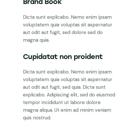
Brand Book
Dicta sunt explicabo. Nemo enim ipsam
voluptatem quia voluptas sit aspernatur
aut odit aut fugit, sed dolore sed do
magna quia.
Cupidatat non proident
Dicta sunt explicabo. Nemo enim ipsam
voluptatem quia voluptas sit aspernatur
aut odit aut fugit, sed quia. Dicta sunt
explicabo. Adipiscing elit, sed do eiusmod
tempor incididunt ut labore dolore
magna aliqua. Ut enim ad minim veniam
quis nostrud.