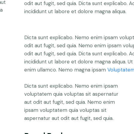
aut
odit aut fugit, sed quia. Dicta sunt explicabo.
ta
incididunt ut labore et dolore magna aliqua.
Dicta sunt explicabo. Nemo enim ipsam volupt
odit aut fugit, sed quia. Nemo enim ipsam volu
odit aut fugit, sed quia. Dicta sunt explicabo. 
incididunt ut labore et dolore magna aliqua. U
enim ullamco. Nemo magna ipsam
Voluptatem
Dicta sunt explicabo. Nemo enim ipsam
voluptatem quia voluptas sit aspernatur
aut odit aut fugit, sed quia. Nemo enim
ipsam voluptatem quia voluptas sit
aspernatur aut odit aut fugit, sed quia.